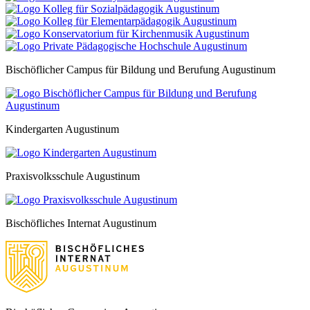
Bischöflicher Campus für Bildung und Berufung Augustinum
Kindergarten Augustinum
Praxisvolksschule Augustinum
Bischöfliches Internat Augustinum