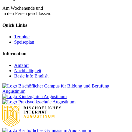
Am Wochenende und
in den Ferien geschlossen!
Quick Links
Termine
Speiseplan
Information
Anfahrt
Nachhaltigkeit
Basic Info English