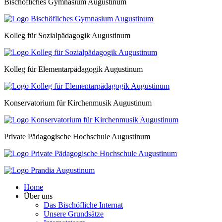
Bischöfliches Gymnasium Augustinum
Kolleg für Sozialpädagogik Augustinum
Kolleg für Elementarpädagogik Augustinum
Konservatorium für Kirchenmusik Augustinum
Private Pädagogische Hochschule Augustinum
Home
Über uns
Das Bischöfliche Internat
Unsere Grundsätze