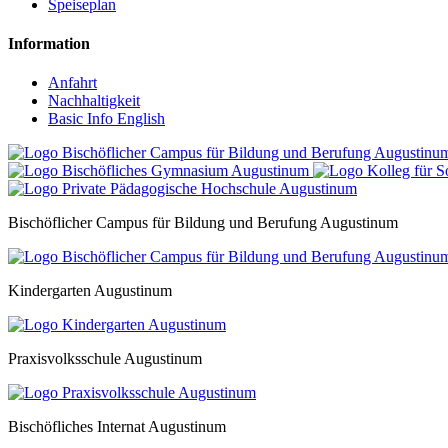
Speiseplan
Information
Anfahrt
Nachhaltigkeit
Basic Info English
Bischöflicher Campus für Bildung und Berufung Augustinum
Kindergarten Augustinum
Praxisvolksschule Augustinum
Bischöfliches Internat Augustinum