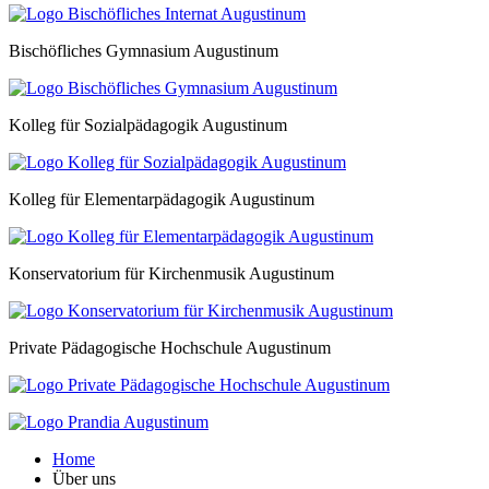
Bischöfliches Gymnasium Augustinum
Kolleg für Sozialpädagogik Augustinum
Kolleg für Elementarpädagogik Augustinum
Konservatorium für Kirchenmusik Augustinum
Private Pädagogische Hochschule Augustinum
Home
Über uns