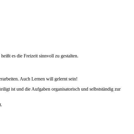
ißt es die Freizeit sinnvoll zu gestalten.
rarbeiten. Auch Lernen will gelernt sein!
eiligt ist und die Aufgaben organisatorisch und selbstständig zur
t.