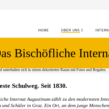
HOME
ÜBER UNS
INTER
as Bischöfliche Intern
este Schulweg. Seit 1830.
iche Internat Augustinum zählt zu den modernsten Inte
n und Schüler in Graz. Ein Ort, an dem junge Mensche