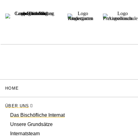
HOME
ÜBER UNS
Das Bischöfliche Internat
Unsere Grundsätze
Internatsteam