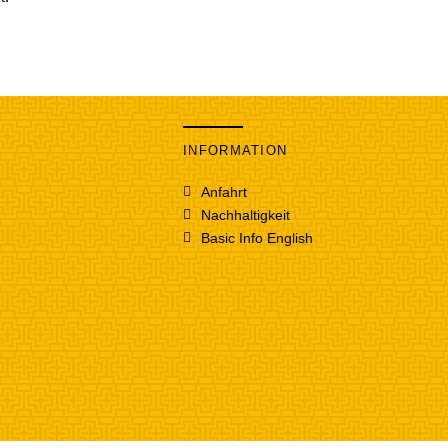
S
INFORMATION
Anfahrt
Nachhaltigkeit
Basic Info English