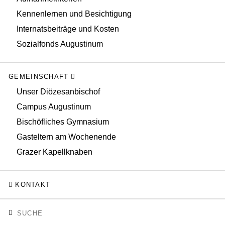
Kennenlernen und Besichtigung
Internatsbeiträge und Kosten
Sozialfonds Augustinum
GEMEINSCHAFT
Unser Diözesanbischof
Campus Augustinum
Bischöfliches Gymnasium
Gasteltern am Wochenende
Grazer Kapellknaben
KONTAKT