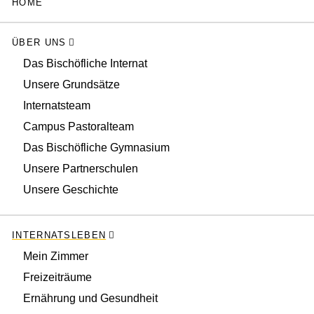
HOME
ÜBER UNS
Das Bischöfliche Internat
Unsere Grundsätze
Internatsteam
Campus Pastoralteam
Das Bischöfliche Gymnasium
Unsere Partnerschulen
Unsere Geschichte
INTERNATSLEBEN
Mein Zimmer
Freizeiträume
Ernährung und Gesundheit