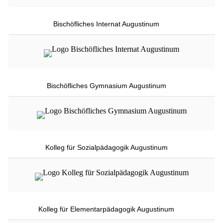
Bischöfliches Internat Augustinum
Bischöfliches Gymnasium Augustinum
Kolleg für Sozialpädagogik Augustinum
Kolleg für Elementarpädagogik Augustinum