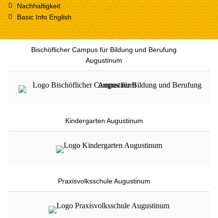
Nachhaltigkeit
Basic Info English
Bischöflicher Campus für Bildung und Berufung
Augustinum
Kindergarten Augustinum
Praxisvolksschule Augustinum