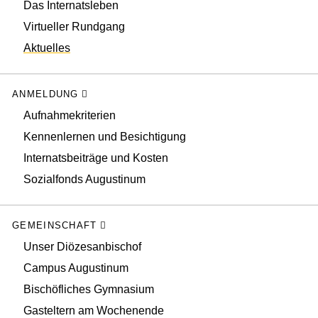
Das Internatsleben
Virtueller Rundgang
Aktuelles
ANMELDUNG
Aufnahmekriterien
Kennenlernen und Besichtigung
Internatsbeiträge und Kosten
Sozialfonds Augustinum
GEMEINSCHAFT
Unser Diözesanbischof
Campus Augustinum
Bischöfliches Gymnasium
Gasteltern am Wochenende