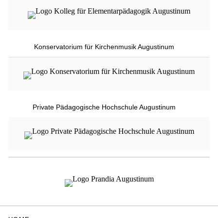
Konservatorium für Kirchenmusik Augustinum
Private Pädagogische Hochschule Augustinum