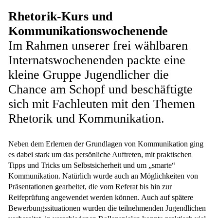
Rhetorik-Kurs und
Kommunikationswochenende
Im Rahmen unserer frei wählbaren
Internatswochenenden packte eine
kleine Gruppe Jugendlicher die
Chance am Schopf und beschäftigte
sich mit Fachleuten mit den Themen
Rhetorik und Kommunikation.
Neben dem Erlernen der Grundlagen von Kommunikation ging
es dabei stark um das persönliche Auftreten, mit praktischen
Tipps und Tricks um Selbstsicherheit und um „smarte“
Kommunikation. Natürlich wurde auch an Möglichkeiten von
Präsentationen gearbeitet, die vom Referat bis hin zur
Reifeprüfung angewendet werden können. Auch auf spätere
Bewerbungssituationen wurden die teilnehmenden Jugendlichen